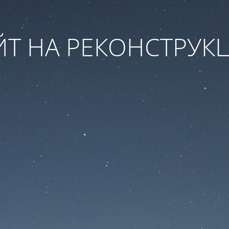
ЙТ НА РЕКОНСТРУК